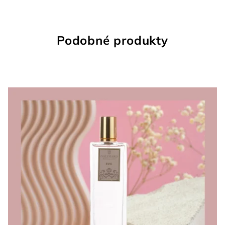
Podobné produkty