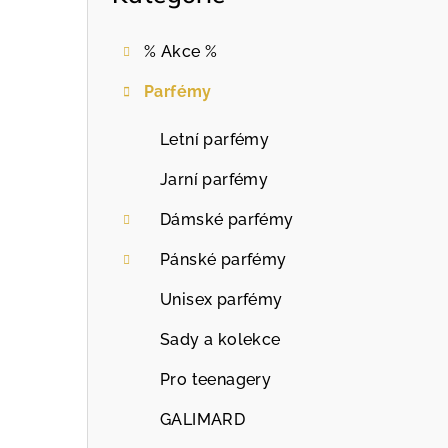
% Akce %
Parfémy
Letní parfémy
Jarní parfémy
Dámské parfémy
Pánské parfémy
Unisex parfémy
Sady a kolekce
Pro teenagery
GALIMARD