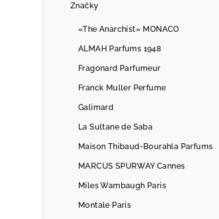
Značky
«The Anarchist» MONACO
ALMAH Parfums 1948
Fragonard Parfumeur
Franck Muller Perfume
Galimard
La Sultane de Saba
Maison Thibaud-Bourahla Parfums
MARCUS SPURWAY Cannes
Miles Wambaugh Paris
Montale Paris