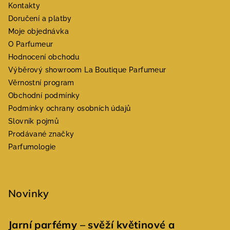
Kontakty
Doručení a platby
Moje objednávka
O Parfumeur
Hodnocení obchodu
Výběrový showroom La Boutique Parfumeur
Věrnostní program
Obchodní podmínky
Podmínky ochrany osobních údajů
Slovník pojmů
Prodávané značky
Parfumologie
Novinky
Jarní parfémy – svěží květinové a