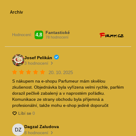
Archiv