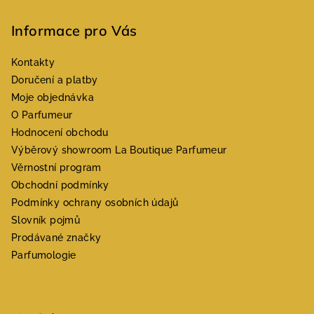
Informace pro Vás
Kontakty
Doručení a platby
Moje objednávka
O Parfumeur
Hodnocení obchodu
Výběrový showroom La Boutique Parfumeur
Věrnostní program
Obchodní podmínky
Podmínky ochrany osobních údajů
Slovník pojmů
Prodávané značky
Parfumologie