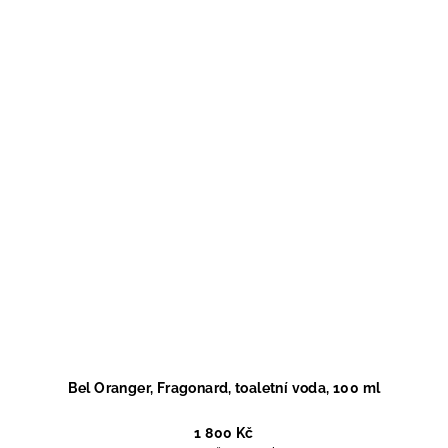
Bel Oranger, Fragonard, toaletní voda, 100 ml
1 800 Kč