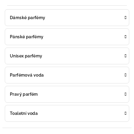
Dámské parfémy
Pánské parfémy
Unisex parfémy
Parfémová voda
Pravý parfém
Toaletní voda