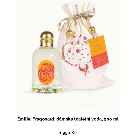
Émilie, Fragonard, dámská toaletní voda, 200 ml
1 950 Kč