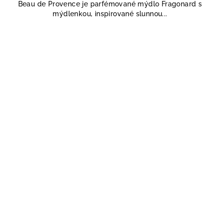
Beau de Provence je parfémované mýdlo Fragonard s
mýdlenkou, inspirované slunnou...