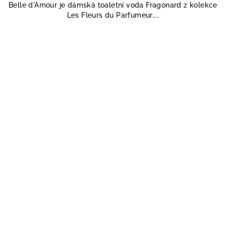
Belle d'Amour je dámská toaletní voda Fragonard z kolekce
Les Fleurs du Parfumeur....