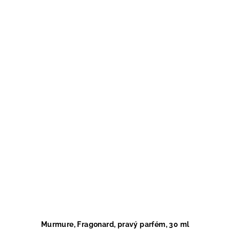
Murmure, Fragonard, pravý parfém, 30 ml