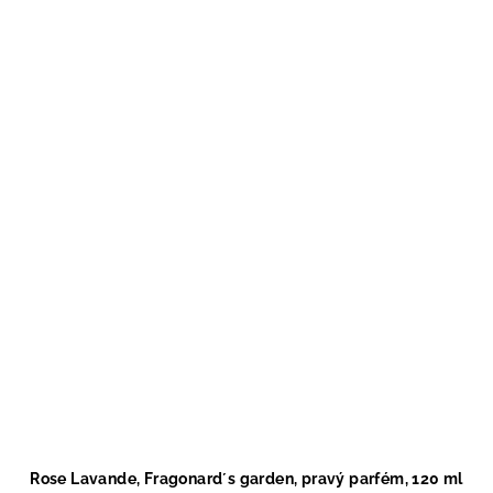
Rose Lavande, Fragonard´s garden, pravý parfém, 120 ml