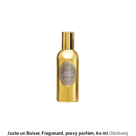
Juste un Baiser, Fragonard, pravý parfém, 60 ml
Oblíbený