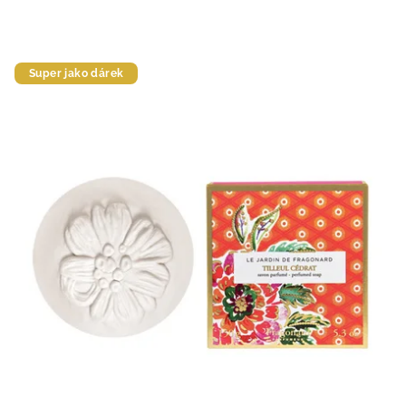
Super jako dárek