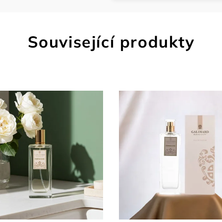
Související produkty