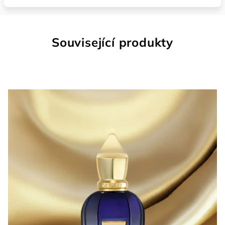
Související produkty