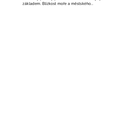
základem. Blízkost moře a městského...