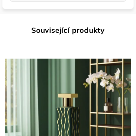
Související produkty