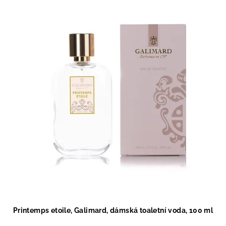
Printemps etoile, Galimard, dámská toaletní voda, 100 ml