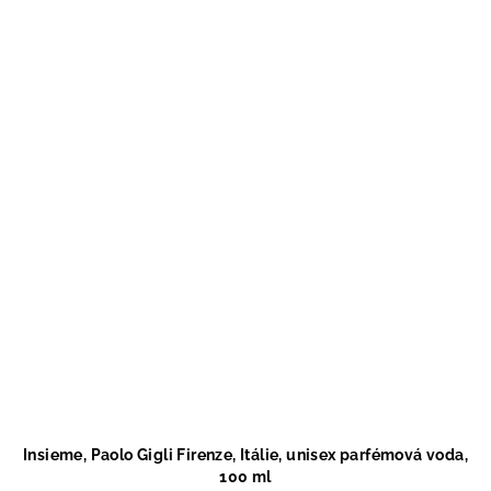
Insieme, Paolo Gigli Firenze, Itálie, unisex parfémová voda,
100 ml