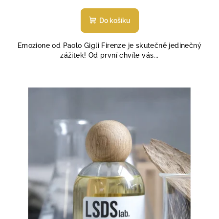
Do košíku
Emozione od Paolo Gigli Firenze je skutečně jedinečný
zážitek! Od první chvíle vás...