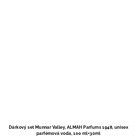
Dárkový set Munnar Valley, ALMAH Parfums 1948, unisex
parfémová voda, 100 ml+30ml