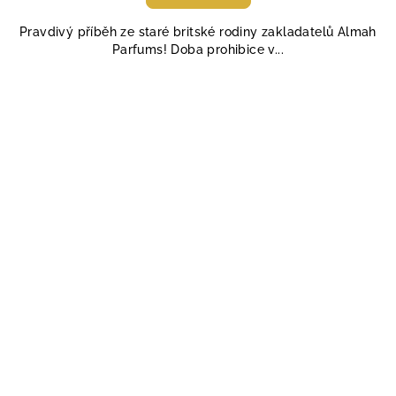
Pravdivý příběh ze staré britské rodiny zakladatelů Almah
Parfums! Doba prohibice v...