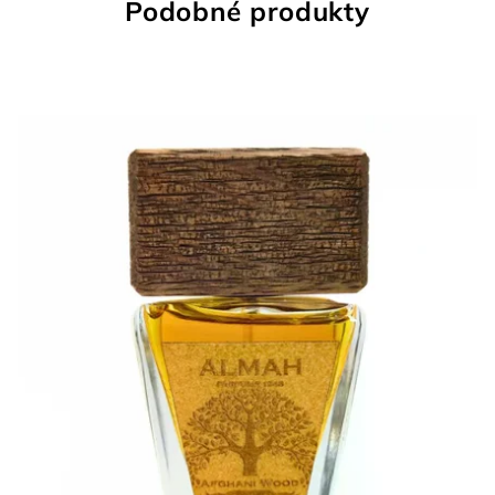
Podobné produkty