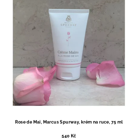
Rose de Mai, Marcus Spurway, krém na ruce, 75 ml
540 Kč