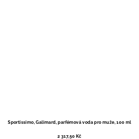
Sportissimo, Galimard, parfémová voda pro muže, 100 ml
2 317,50 Kč