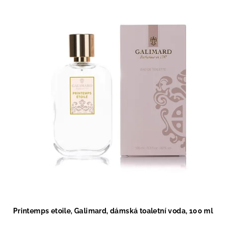
Printemps etoile, Galimard, dámská toaletní voda, 100 ml