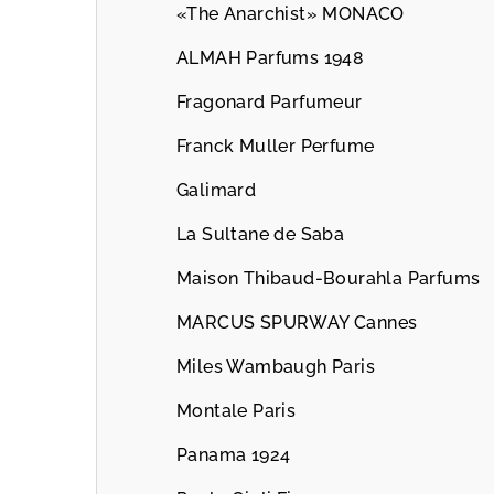
«The Anarchist» MONACO
ALMAH Parfums 1948
Fragonard Parfumeur
Franck Muller Perfume
Galimard
La Sultane de Saba
Maison Thibaud-Bourahla Parfums
MARCUS SPURWAY Cannes
Miles Wambaugh Paris
Montale Paris
Panama 1924