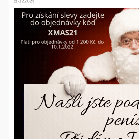
29.12.2021