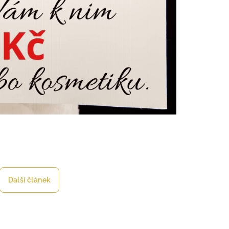
Další článek