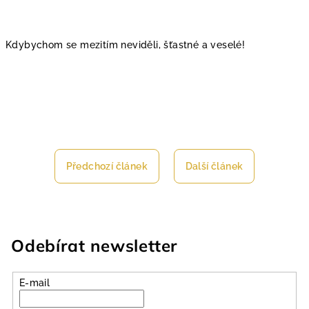
Kdybychom se mezitím neviděli, šťastné a veselé!
Předchozí článek
Další článek
Odebírat newsletter
E-mail