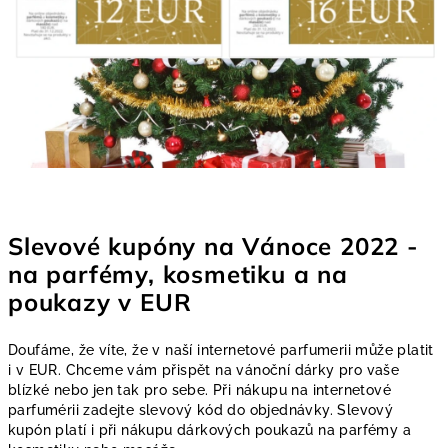
Slevové kupóny na Vánoce 2022 -
na parfémy, kosmetiku a na
poukazy v EUR
Doufáme, že víte, že v naší internetové parfumerii může platit
i v EUR. Chceme vám přispět na vánoční dárky pro vaše
blízké nebo jen tak pro sebe. Při nákupu na internetové
parfumérii zadejte slevový kód do objednávky. Slevový
kupón platí i při nákupu dárkových poukazů na parfémy a