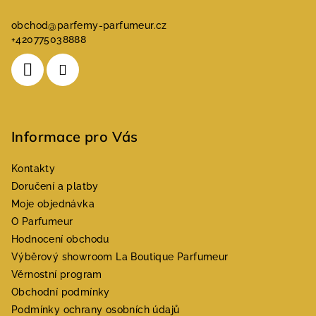
obchod
@
parfemy-parfumeur.cz
+420775038888
Informace pro Vás
Kontakty
Doručení a platby
Moje objednávka
O Parfumeur
Hodnocení obchodu
Výběrový showroom La Boutique Parfumeur
Věrnostní program
Obchodní podmínky
Podmínky ochrany osobních údajů