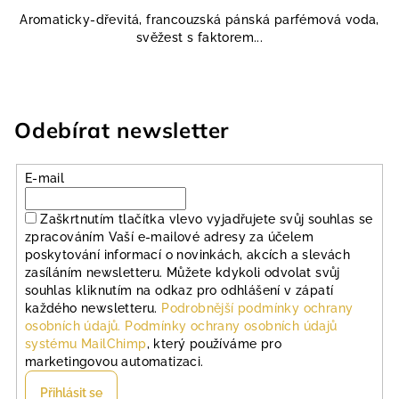
Aromaticky-dřevitá, francouzská pánská parfémová voda,
svěžest s faktorem...
Odebírat newsletter
E-mail
Zaškrtnutím tlačítka vlevo vyjadřujete svůj souhlas se
zpracováním Vaší e-mailové adresy za účelem
poskytování informací o novinkách, akcích a slevách
zasíláním newsletteru. Můžete kdykoli odvolat svůj
souhlas kliknutím na odkaz pro odhlášení v zápatí
každého newsletteru.
Podrobnější podmínky ochrany
osobních údajů.
Podmínky ochrany osobních údajů
systému MailChimp
, který používáme pro
marketingovou automatizaci.
Přihlásit se