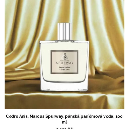
Cedre Anis, Marcus Spurway, pánská parfémová voda, 100
ml