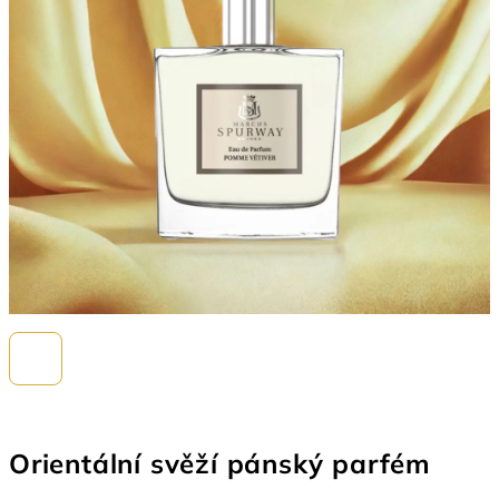
Orientální svěží pánský parfém