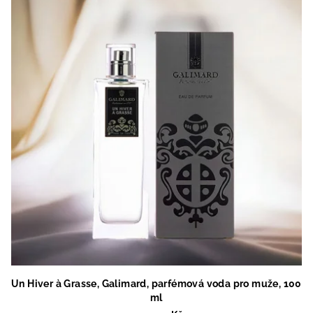
Un Hiver à Grasse, Galimard, parfémová voda pro muže, 100
ml