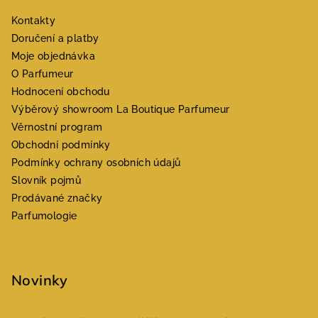
Kontakty
Doručení a platby
Moje objednávka
O Parfumeur
Hodnocení obchodu
Výběrový showroom La Boutique Parfumeur
Věrnostní program
Obchodní podmínky
Podmínky ochrany osobních údajů
Slovník pojmů
Prodávané značky
Parfumologie
Novinky