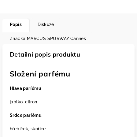
Popis
Diskuze
Značka
MARCUS SPURWAY Cannes
Detailní popis produktu
Složení parfému
Hlava parfému
jablko, citron
Srdce parfému
hřebíček, skořice