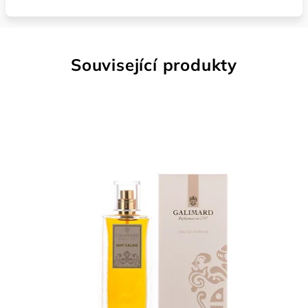
Související produkty