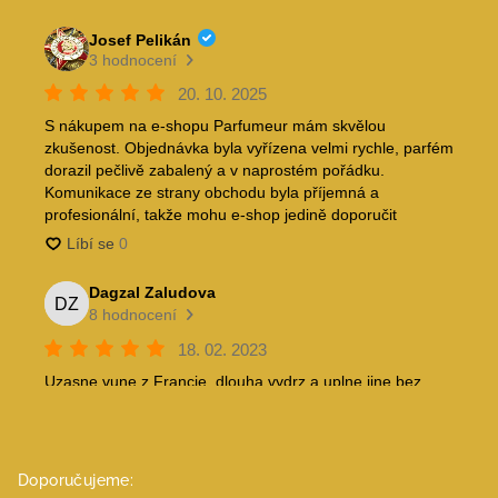
Doporučujeme: