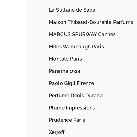
La Sultane de Saba
Maison Thibaud-Bourahla Parfums
MARCUS SPURWAY Cannes
Miles Wambaugh Paris
Montale Paris
Panama 1924
Paolo Gigli Firenze
Perfume Denis Durand
Plume Impressions
Prudence Paris
Xerjoff