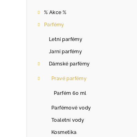
% Akce %
Parfémy
Letní parfémy
Jarní parfémy
Dámské parfémy
Pravé parfémy
Parfém 60 ml
Parfémové vody
Toaletní vody
Kosmetika