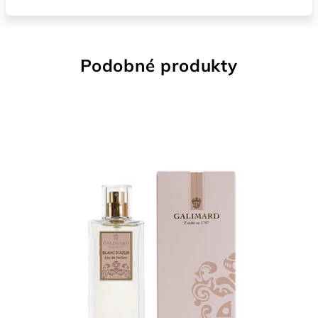
Podobné produkty