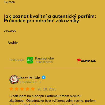
6.4.2026
Jak poznat kvalitní a autentický parfém:
Průvodce pro náročné zákazníky
23.5.2025
Archiv