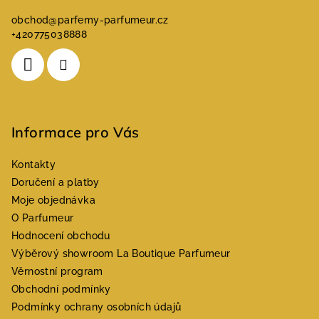
obchod
@
parfemy-parfumeur.cz
+420775038888
Informace pro Vás
Kontakty
Doručení a platby
Moje objednávka
O Parfumeur
Hodnocení obchodu
Výběrový showroom La Boutique Parfumeur
Věrnostní program
Obchodní podmínky
Podmínky ochrany osobních údajů