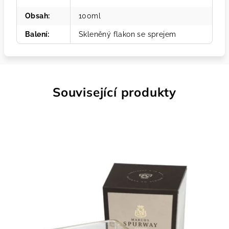
Obsah
:
100ml
Balení
:
Skleněný flakon se sprejem
Související produkty