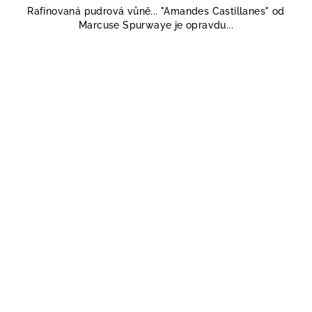
Rafinovaná pudrová vůně... "Amandes Castillanes" od
Marcuse Spurwaye je opravdu...