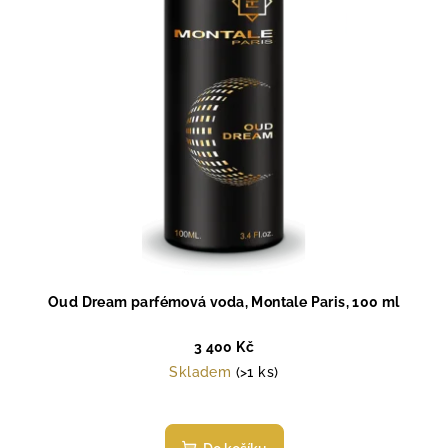
Oud Dream parfémová voda, Montale Paris, 100 ml
3 400 Kč
Skladem
(>1 ks)