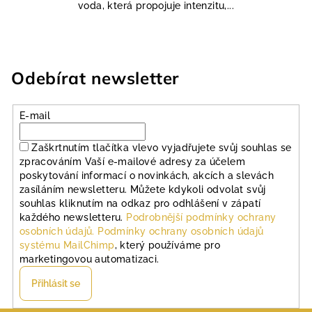
voda, která propojuje intenzitu,...
Odebírat newsletter
E-mail
Zaškrtnutím tlačítka vlevo vyjadřujete svůj souhlas se
zpracováním Vaší e-mailové adresy za účelem
poskytování informací o novinkách, akcích a slevách
zasíláním newsletteru. Můžete kdykoli odvolat svůj
souhlas kliknutím na odkaz pro odhlášení v zápatí
každého newsletteru.
Podrobnější podmínky ochrany
osobních údajů.
Podmínky ochrany osobních údajů
systému MailChimp
, který používáme pro
marketingovou automatizaci.
Přihlásit se