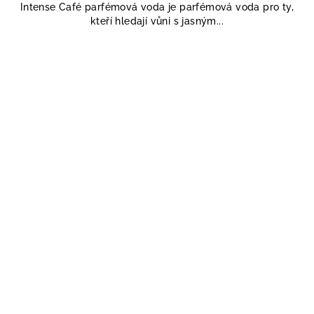
Intense Café parfémová voda je parfémová voda pro ty,
kteří hledají vůni s jasným...