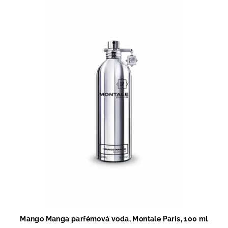
Mango Manga parfémová voda, Montale Paris, 100 ml