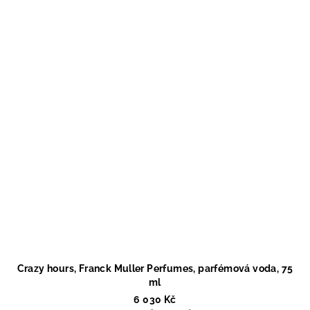
Crazy hours, Franck Muller Perfumes, parfémová voda, 75
ml
6 030 Kč