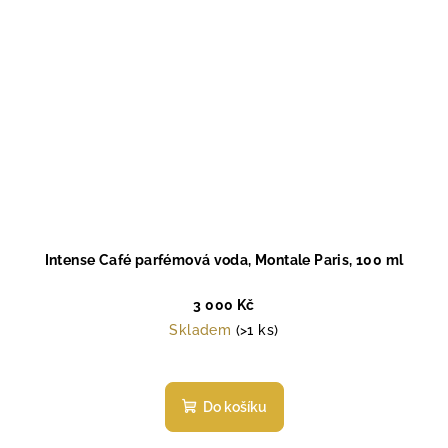
Intense Café parfémová voda, Montale Paris, 100 ml
3 000 Kč
Skladem
(>1 ks)
Do košíku