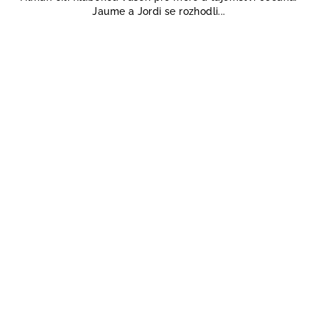
Jaume a Jordi se rozhodli...