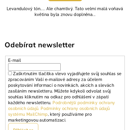
Levandulový tón..... Ale chamtivý. Tato velmi malá voňavá
květina byla znovu doplněna...
Odebírat newsletter
E-mail
Zaškrtnutím tlačítka vlevo vyjadřujete svůj souhlas se
zpracováním Vaší e-mailové adresy za účelem
poskytování informací o novinkách, akcích a slevách
zasíláním newsletteru. Můžete kdykoli odvolat svůj
souhlas kliknutím na odkaz pro odhlášení v zápatí
každého newsletteru.
Podrobnější podmínky ochrany
osobních údajů.
Podmínky ochrany osobních údajů
systému MailChimp
, který používáme pro
marketingovou automatizaci.