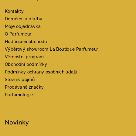
Kontakty
Doručení a platby
Moje objednávka
O Parfumeur
Hodnocení obchodu
Výběrový showroom La Boutique Parfumeur
Věrnostní program
Obchodní podmínky
Podmínky ochrany osobních údajů
Slovník pojmů
Prodávané značky
Parfumologie
Novinky