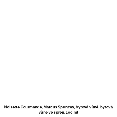
Noisette Gourmande, Marcus Spurway, bytová vůně, bytová
vůně ve spreji, 100 ml