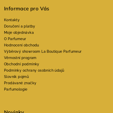
Informace pro Vás
Kontakty
Doručení a platby
Moje objednávka
O Parfumeur
Hodnocení obchodu
Výběrový showroom La Boutique Parfumeur
Věrnostní program
Obchodní podmínky
Podmínky ochrany osobních údajů
Slovník pojmů
Prodávané značky
Parfumologie
Novinky