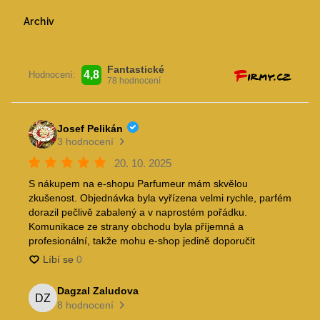
Archiv