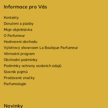
Informace pro Vás
Kontakty
Doručení a platby
Moje objednávka
O Parfumeur
Hodnocení obchodu
Výběrový showroom La Boutique Parfumeur
Věrnostní program
Obchodní podmínky
Podmínky ochrany osobních údajů
Slovník pojmů
Prodávané značky
Parfumologie
Novinky