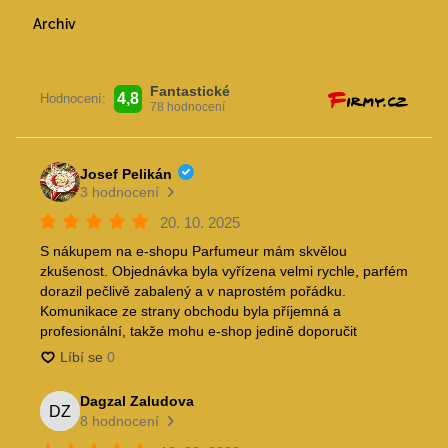
Archiv