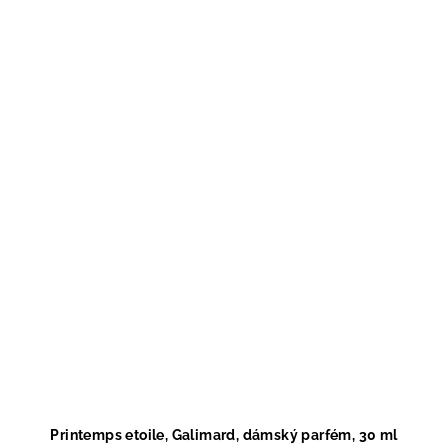
Printemps etoile, Galimard, dámský parfém, 30 ml