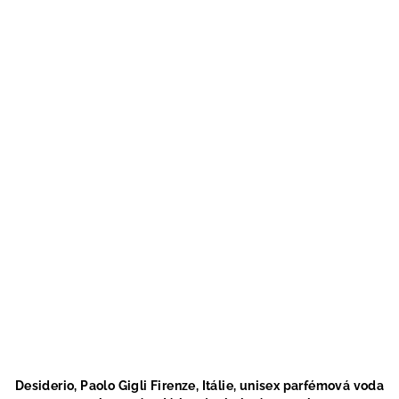
Desiderio, Paolo Gigli Firenze, Itálie, unisex parfémová voda