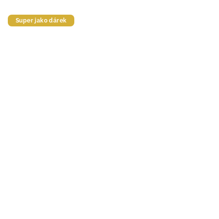
Super jako dárek