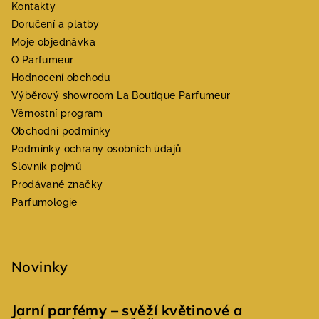
Kontakty
Doručení a platby
Moje objednávka
O Parfumeur
Hodnocení obchodu
Výběrový showroom La Boutique Parfumeur
Věrnostní program
Obchodní podmínky
Podmínky ochrany osobních údajů
Slovník pojmů
Prodávané značky
Parfumologie
Novinky
Jarní parfémy – svěží květinové a