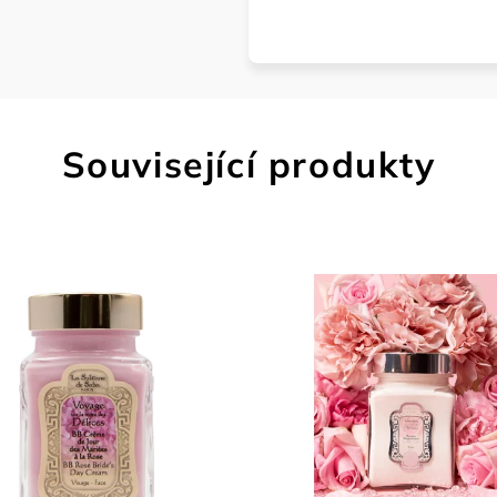
Související produkty