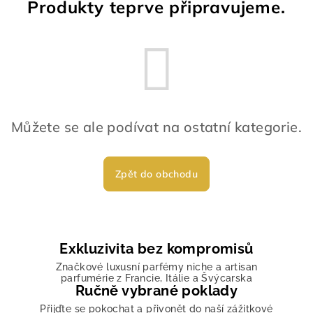
Produkty teprve připravujeme.
Můžete se ale podívat na ostatní kategorie.
Zpět do obchodu
Exkluzivita bez kompromisů
Značkové luxusní parfémy niche a artisan
parfumérie z Francie, Itálie a Švýcarska
Ručně vybrané poklady
Přijďte se pokochat a přivonět do naší zážitkové