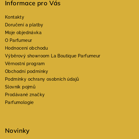
Informace pro Vás
Kontakty
Doručení a platby
Moje objednávka
O Parfumeur
Hodnocení obchodu
Výběrový showroom La Boutique Parfumeur
Věrnostní program
Obchodní podmínky
Podmínky ochrany osobních údajů
Slovník pojmů
Prodávané značky
Parfumologie
Novinky