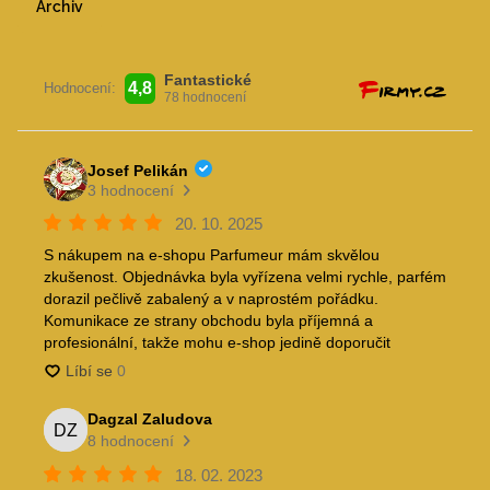
Archiv