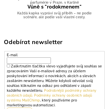
parfumérie v Praze, v Karlíně
Vůně s "rodokmenem"
Každá kapka vypráví svůj příběh – ne podle
scénáře, ale podle vaší vlastní cesty.
Odebírat newsletter
E-mail
Zaškrtnutím tlačítka vlevo vyjadřujete svůj souhlas se
zpracováním Vaší e-mailové adresy za účelem
poskytování informací o novinkách, akcích a slevách
zasíláním newsletteru. Můžete kdykoli odvolat svůj
souhlas kliknutím na odkaz pro odhlášení v zápatí
každého newsletteru.
Podrobnější podmínky ochrany
osobních údajů.
Podmínky ochrany osobních údajů
systému MailChimp
, který používáme pro
marketingovou automatizaci.