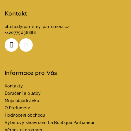
Kontakt
obchod
@
parfemy-parfumeur.cz
+420775038888
Informace pro Vás
Kontakty
Doručení a platby
Moje objednávka
O Parfumeur
Hodnocení obchodu
Výběrový showroom La Boutique Parfumeur
Věrnostní program