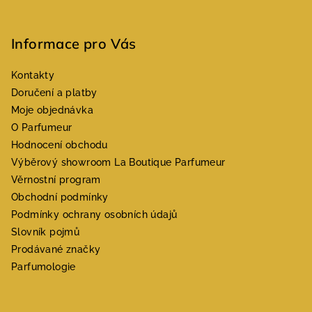
Informace pro Vás
Kontakty
Doručení a platby
Moje objednávka
O Parfumeur
Hodnocení obchodu
Výběrový showroom La Boutique Parfumeur
Věrnostní program
Obchodní podmínky
Podmínky ochrany osobních údajů
Slovník pojmů
Prodávané značky
Parfumologie