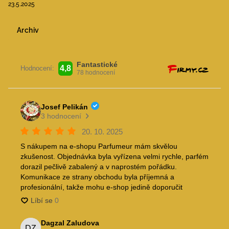
23.5.2025
Archiv