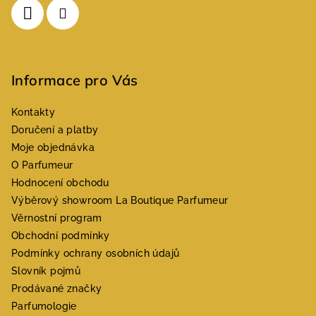
Informace pro Vás
Kontakty
Doručení a platby
Moje objednávka
O Parfumeur
Hodnocení obchodu
Výběrový showroom La Boutique Parfumeur
Věrnostní program
Obchodní podmínky
Podmínky ochrany osobních údajů
Slovník pojmů
Prodávané značky
Parfumologie