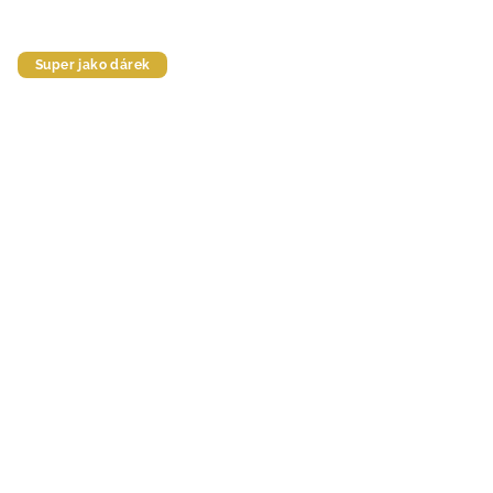
Super jako dárek