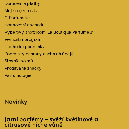
Doručení a platby
Moje objednávka
O Parfumeur
Hodnocení obchodu
Výběrový showroom La Boutique Parfumeur
Věrnostní program
Obchodní podmínky
Podmínky ochrany osobních údajů
Slovník pojmů
Prodávané značky
Parfumologie
Novinky
Jarní parfémy – svěží květinové a
citrusové niche vůně