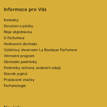
Informace pro Vás
Kontakty
Doručení a platby
Moje objednávka
O Parfumeur
Hodnocení obchodu
Výběrový showroom La Boutique Parfumeur
Věrnostní program
Obchodní podmínky
Podmínky ochrany osobních údajů
Slovník pojmů
Prodávané značky
Parfumologie