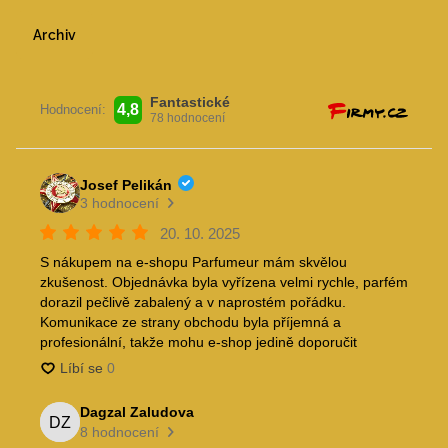
Archiv