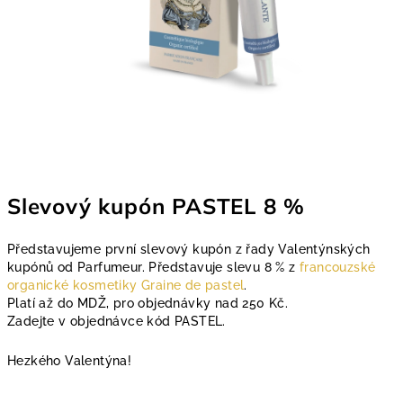
Slevový kupón PASTEL 8 %
Představujeme první slevový kupón z řady Valentýnských
kupónů od Parfumeur. Představuje slevu 8 % z
francouzské
organické kosmetiky Graine de pastel
.
Platí až do MDŽ, pro objednávky nad 250 Kč.
Zadejte v objednávce kód PASTEL.
Hezkého Valentýna!