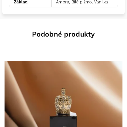
Základ
:
Ambra, Bílé pižmo, Vanilka
Podobné produkty