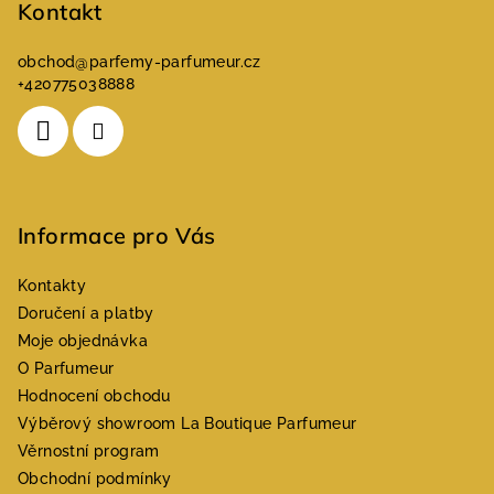
Kontakt
obchod
@
parfemy-parfumeur.cz
+420775038888
Informace pro Vás
Kontakty
Doručení a platby
Moje objednávka
O Parfumeur
Hodnocení obchodu
Výběrový showroom La Boutique Parfumeur
Věrnostní program
Obchodní podmínky