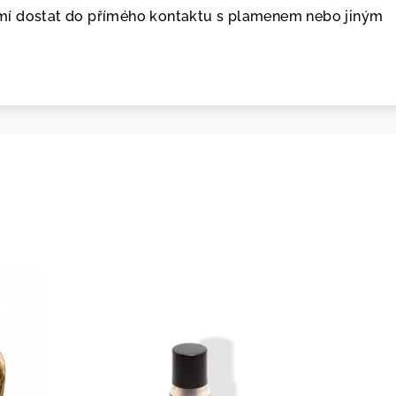
í dostat do přímého kontaktu s plamenem nebo jiným