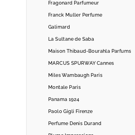
Fragonard Parfumeur
Franck Muller Perfume
Galimard
La Sultane de Saba
Maison Thibaud-Bourahla Parfums
MARCUS SPURWAY Cannes
Miles Wambaugh Paris
Montale Paris
Panama 1924
Paolo Gigli Firenze
Perfume Denis Durand