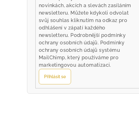
novinkách, akcích a slevách zasíláním
newsletteru. Můžete kdykoli odvolat
svůj souhlas kliknutím na odkaz pro
odhlášení v zápatí každého
newsletteru.
Podrobnější podmínky
ochrany osobních údajů.
Podmínky
ochrany osobních údajů systému
MailChimp
, který používáme pro
marketingovou automatizaci.
Přihlásit se