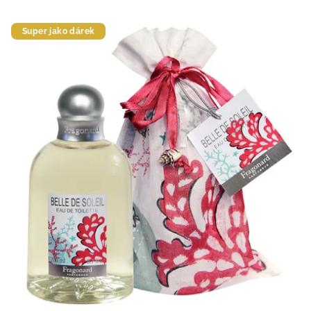
Super jako dárek