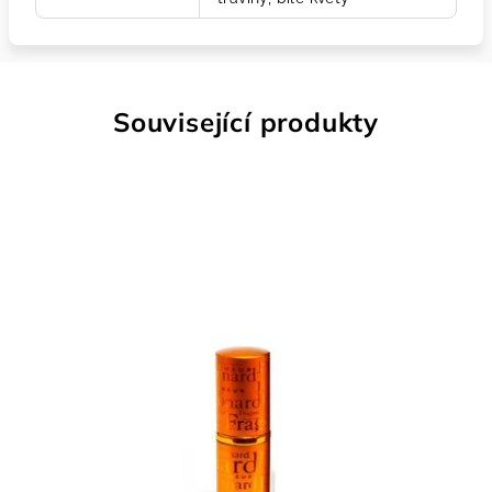
Související produkty