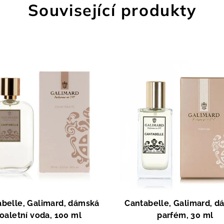
Související produkty
belle, Galimard, dámská
Cantabelle, Galimard, 
toaletní voda, 100 ml
parfém, 30 ml