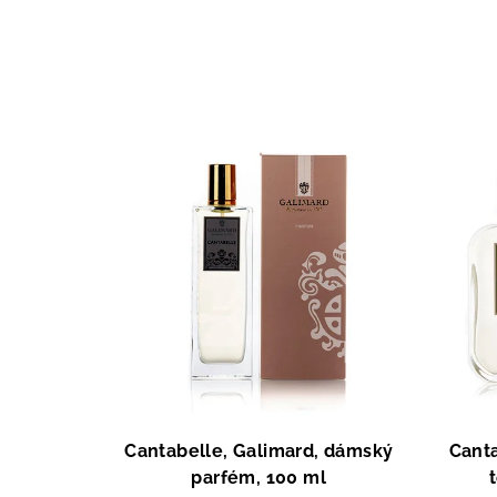
Cantabelle, Galimard, dámský
Canta
parfém, 100 ml