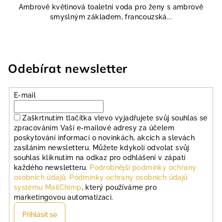
Ambrově květinová toaletní voda pro ženy s ambrově
smyslným základem, francouzská...
Odebírat newsletter
E-mail
Zaškrtnutím tlačítka vlevo vyjadřujete svůj souhlas se
zpracováním Vaší e-mailové adresy za účelem
poskytování informací o novinkách, akcích a slevách
zasíláním newsletteru. Můžete kdykoli odvolat svůj
souhlas kliknutím na odkaz pro odhlášení v zápatí
každého newsletteru.
Podrobnější podmínky ochrany
osobních údajů.
Podmínky ochrany osobních údajů
systému MailChimp
, který používáme pro
marketingovou automatizaci.
Přihlásit se