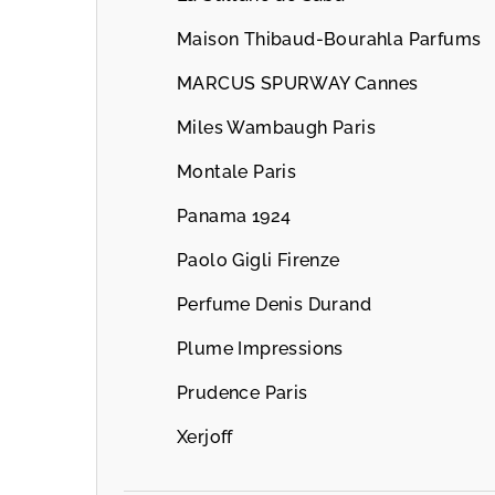
Maison Thibaud-Bourahla Parfums
MARCUS SPURWAY Cannes
Miles Wambaugh Paris
Montale Paris
Panama 1924
Paolo Gigli Firenze
Perfume Denis Durand
Plume Impressions
Prudence Paris
Xerjoff