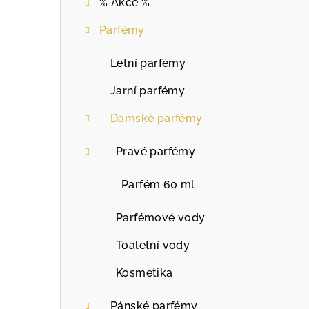
% Akce %
Parfémy
Letní parfémy
Jarní parfémy
Dámské parfémy
Pravé parfémy
Parfém 60 ml
Parfémové vody
Toaletní vody
Kosmetika
Pánské parfémy