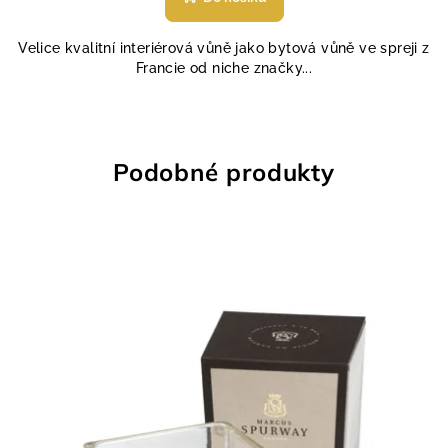
Velice kvalitní interiérová vůně jako bytová vůně ve spreji z
Francie od niche značky...
Podobné produkty